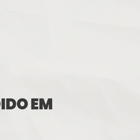
DIDO EM