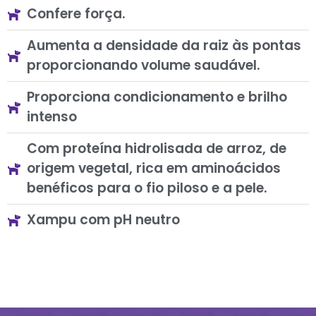
Confere força.
Aumenta a densidade da raiz às pontas
proporcionando volume saudável.
Proporciona condicionamento e brilho
intenso
Com proteína hidrolisada de arroz, de
origem vegetal, rica em aminoácidos
benéficos para o fio piloso e a pele.
Xampu com pH neutro