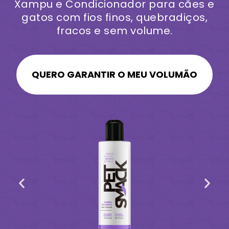
Xampu e Condicionador para cães e
gatos com fios finos, quebradiços,
fracos e sem volume.
QUERO GARANTIR O MEU VOLUMÃO