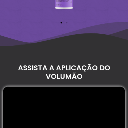
ASSISTA A APLICAÇÃO DO
VOLUMÃO