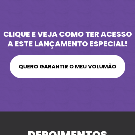
CLIQUE E VEJA COMO TER ACESSO
A ESTE LANÇAMENTO ESPECIAL!
QUERO GARANTIR O MEU VOLUMÃO
DEPOIMENTOS