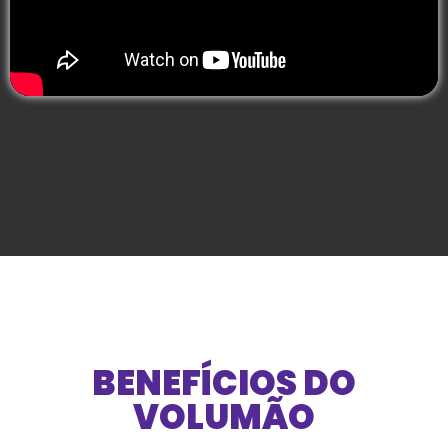
BENEFÍCIOS DO
VOLUMÃO