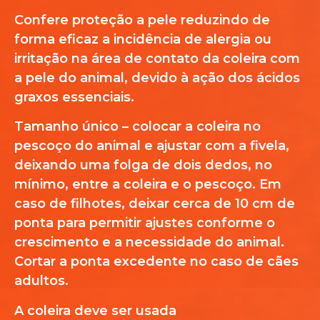
Confere proteção a pele reduzindo de
forma eficaz a incidência de alergia ou
irritação na área de contato da coleira com
a pele do animal, devido à ação dos ácidos
graxos essenciais.
Tamanho único – colocar a coleira no
pescoço do animal e ajustar com a fivela,
deixando uma folga de dois dedos, no
mínimo, entre a coleira e o pescoço. Em
caso de filhotes, deixar cerca de 10 cm de
ponta para permitir ajustes conforme o
crescimento e a necessidade do animal.
Cortar a ponta excedente no caso de cães
adultos.
A coleira deve ser usada