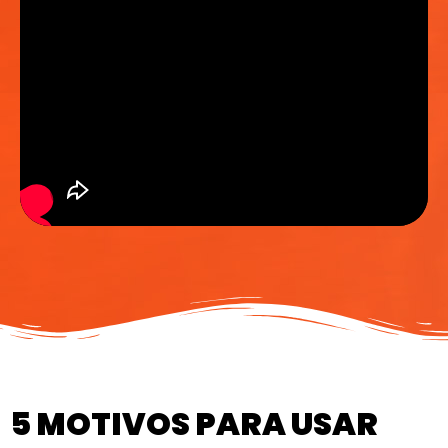
5 MOTIVOS PARA USAR