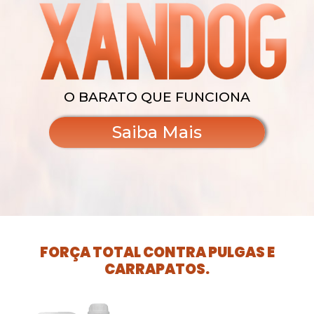
O BARATO QUE FUNCIONA
Saiba Mais
FORÇA TOTAL CONTRA PULGAS E
CARRAPATOS.