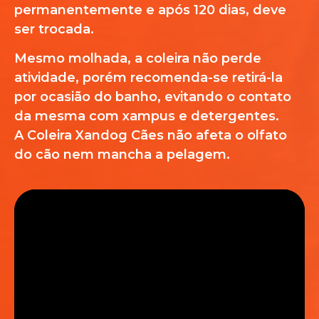
permanentemente e após 120 dias, deve
ser trocada.
Mesmo molhada, a coleira não perde
atividade, porém recomenda-se retirá-la
por ocasião do banho, evitando o contato
da mesma com xampus e detergentes.
A Coleira Xandog Cães não afeta o olfato
do cão nem mancha a pelagem.