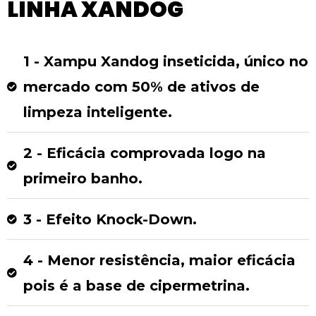
LINHA XANDOG
1 - Xampu Xandog inseticida, único no
mercado com 50% de ativos de
limpeza inteligente.
2 - Eficácia comprovada logo na
primeiro banho.
3 - Efeito Knock-Down.
4 - Menor resistência, maior eficácia
pois é a base de cipermetrina.