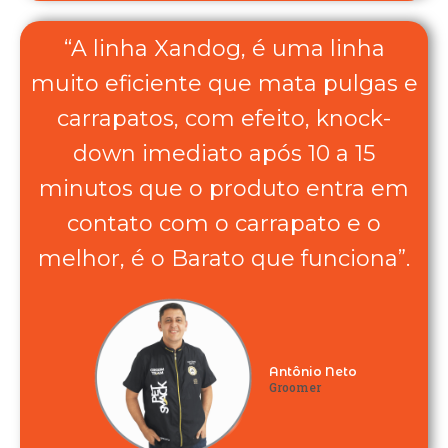
“A linha Xandog, é uma linha
muito eficiente que mata pulgas e
carrapatos, com efeito, knock-
down imediato após 10 a 15
minutos que o produto entra em
contato com o carrapato e o
melhor, é o Barato que funciona”.
Antônio Neto
Groomer